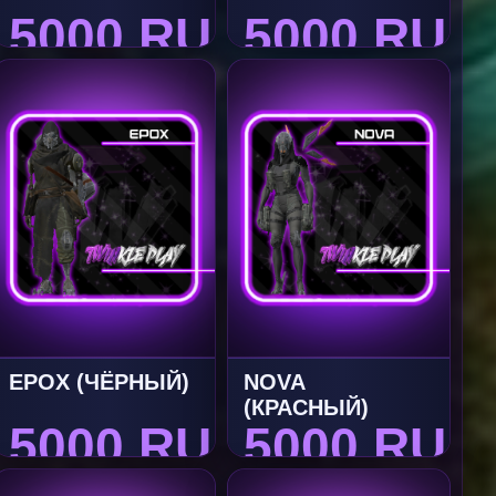
5000 RUB
5000 RUB
EPOX (ЧЁРНЫЙ)
NOVA
(КРАСНЫЙ)
5000 RUB
5000 RUB