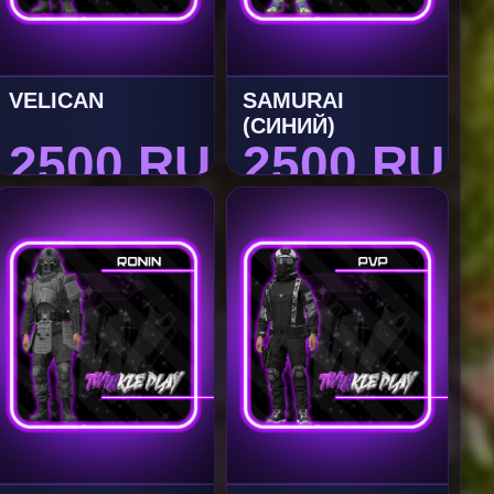
VELICAN
SAMURAI
(СИНИЙ)
2500 RUB
2500 RUB