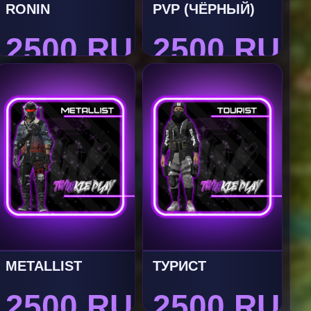
RONIN
PVP (ЧЁРНЫЙ)
2500 RUB
2500 RUB
METALLIST
ТУРИСТ
2500 RUB
2500 RUB