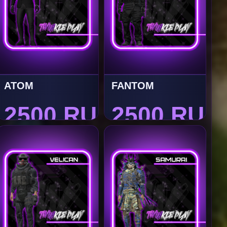
ATOM
FANTOM
2500 RUB
2500 RUB