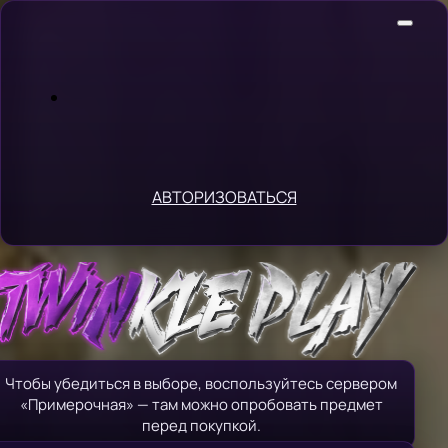
АВТОРИЗОВАТЬСЯ
Чтобы убедиться в выборе, воспользуйтесь сервером
«Примерочная» — там можно опробовать предмет
перед покупкой.